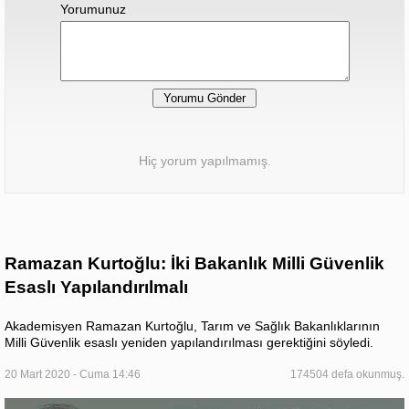
Yorumunuz
Hiç yorum yapılmamış.
Ramazan Kurtoğlu: İki Bakanlık Milli Güvenlik
Esaslı Yapılandırılmalı
Akademisyen Ramazan Kurtoğlu, Tarım ve Sağlık Bakanlıklarının
Milli Güvenlik esaslı yeniden yapılandırılması gerektiğini söyledi.
20 Mart 2020 - Cuma 14:46
174504 defa okunmuş.