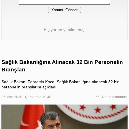
Hiç yorum yapılmamış.
Sağlık Bakanlığına Alınacak 32 Bin Personelin
Branşları
Sağlık Bakanı Fahrettin Koca, Sağlık Bakanlığına alınacak 32 bin
personelin branşlarını açıkladı.
25 Mart 2020 - Çarşamba 19:48
5534 defa okunmuş.