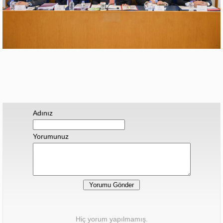
Adınız
Yorumunuz
Hiç yorum yapılmamış.