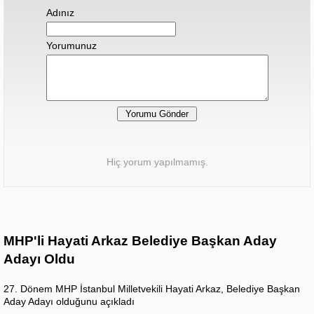
Adınız
Yorumunuz
Hiç yorum yapılmamış.
MHP'li Hayati Arkaz Belediye Başkan Aday
Adayı Oldu
27. Dönem MHP İstanbul Milletvekili Hayati Arkaz, Belediye Başkan
Aday Adayı olduğunu açıkladı