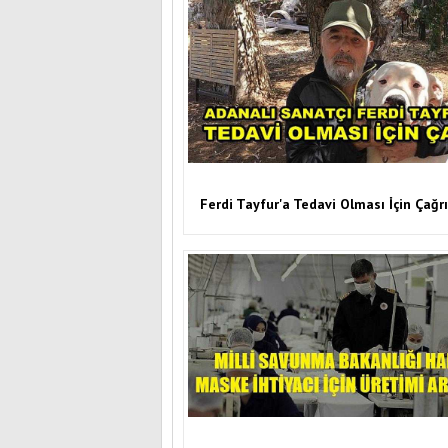
Ferdi Tayfur'a Tedavi Olması İçin Çağrı