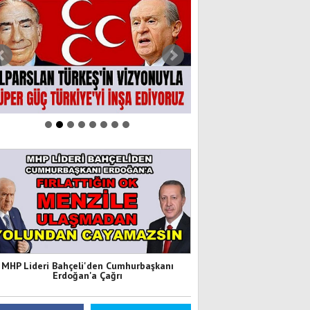
MHP Lideri Bahçeli'den Cumhurbaşkanı
Erdoğan'a Çağrı