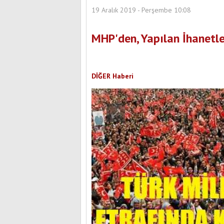
19 Aralık 2019 - Perşembe 10:08
MHP'den, Yapılan İhanetle
DİĞER Haberi