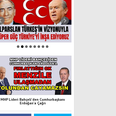
MHP Lideri Bahçeli'den Cumhurbaşkanı
Erdoğan'a Çağrı