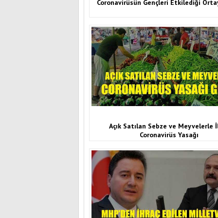
Coronavirüsün Gençleri Etkilediği Orta
Açık Satılan Sebze ve Meyvelerle İl
Coronavirüs Yasağı