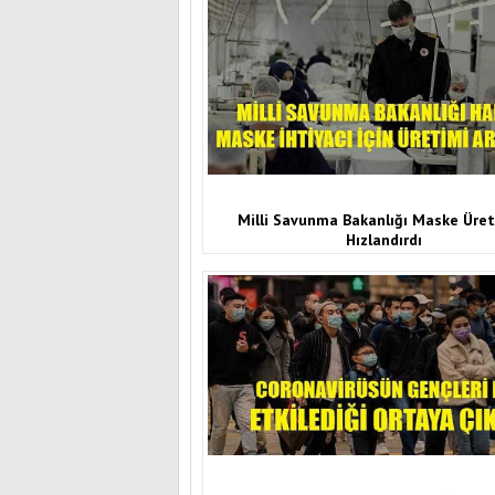
Milli Savunma Bakanlığı Maske Üret
Hızlandırdı