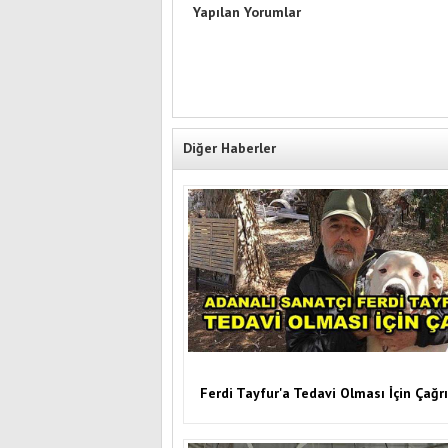
Yapılan Yorumlar
Diğer Haberler
Ferdi Tayfur'a Tedavi Olması İçin Çağrı