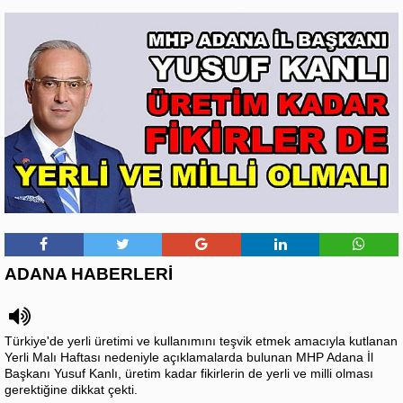
ADANA HABERLERİ
Türkiye'de yerli üretimi ve kullanımını teşvik etmek amacıyla kutlanan
Yerli Malı Haftası nedeniyle açıklamalarda bulunan MHP Adana İl
Başkanı Yusuf Kanlı, üretim kadar fikirlerin de yerli ve milli olması
gerektiğine dikkat çekti.