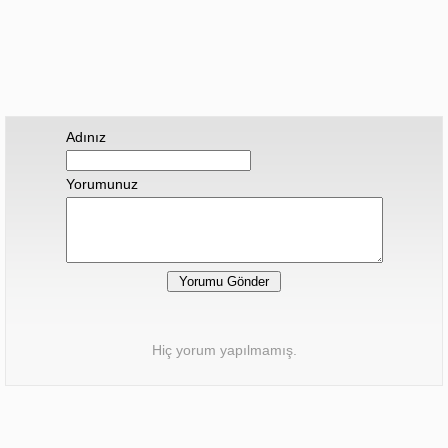
Adınız
Yorumunuz
Hiç yorum yapılmamış.