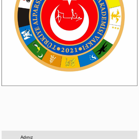
Adınız