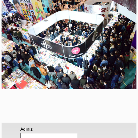
Adınız