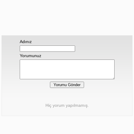
Adınız
Yorumunuz
Hiç yorum yapılmamış.