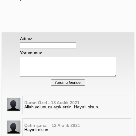
Adınız
Yorumunuz
Duran Özel - 13 Aralık 2021
Allah yolunuzu açık etsin. Hayırlı olsun.
Çetin şanal - 12 Aralık 2021
Hayırlı olsun