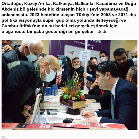
Ortadoğu, Kuzey Afrika, Kafkasya, Balkanlar Karadeniz ve Doğu
Akdeniz bölgelerinde hiç kimsenin hiçbir şeyi yapamayacağı
anlaşılmıştır. 2023 hedefine ulaşan Türkiye'nin 2053 ve 2071 dış
politika vizyonuyla süper güç olma yolunda ilerleyeceği ve
Cumhur İttifakı'nın da bu hedefleri gerçekleştirmek için
olağanüstü bir çaba gösterdiği bir gerçektir.
'' dedi.