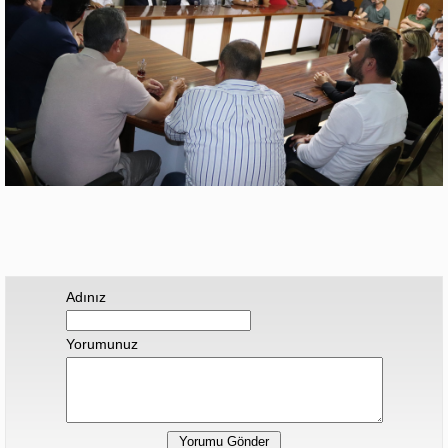
Adınız
Yorumunuz