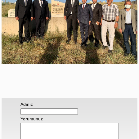
Adınız
Yorumunuz