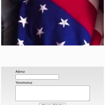
Adınız
Yorumunuz