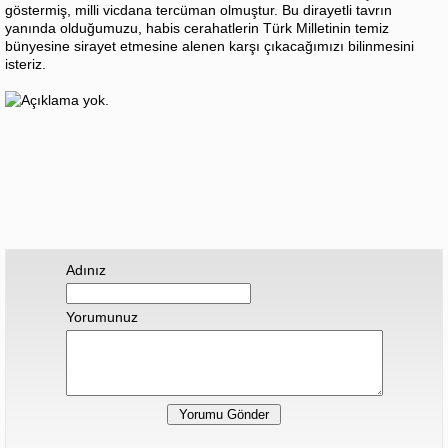
göstermiş, milli vicdana tercüman olmuştur. Bu dirayetli tavrın
yanında olduğumuzu, habis cerahatlerin Türk Milletinin temiz
bünyesine sirayet etmesine alenen karşı çıkacağımızı bilinmesini
isteriz.
Adınız
Yorumunuz