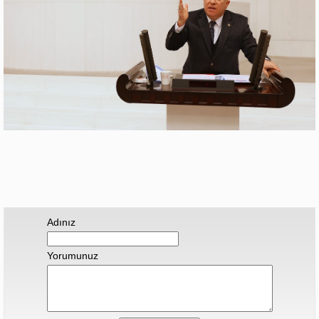
Adınız
Yorumunuz