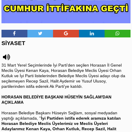
SİYASET
31 Mart Yerel Seçimlerinde İyi Parti'den seçilen Horasan İl Genel
Meclis Üyesi Kenan Kaya, Horasan Belediye Meclis Üyesi Orhan
Kutluk ve İyi Parti listelerinden Belediye Meclis Üyesi adayı olup da
seçilemeyen Recep Sazil, Halit Aydemir ve Yusuf Ulusoy,
partilerinden istifa ederek Ak Parti'ye katıldı.
HORASAN BELEDİYE BAŞKANI HÜSEYİN SAĞLAM'DAN
AÇIKLAMA
Horasan Belediye Başkanı Hüseyin Sağlam, sosyal medyadan
yaptığı açıklamada, ''
İyi Partiden istifa ederek aramıza katılan
Horasan Belediye Meclis Üyelerimiz ve Meclis Üyeleri
Adaylarımız Kenan Kaya, Orhan Kutluk, Recep Sazil, Halit