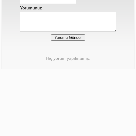
Yorumunuz
Hiç yorum yapılmamış.
Sonraki Haber