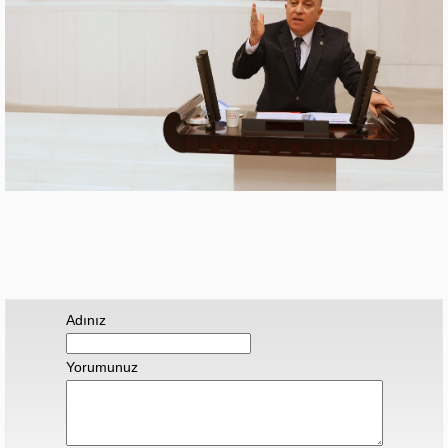
Adınız
Yorumunuz