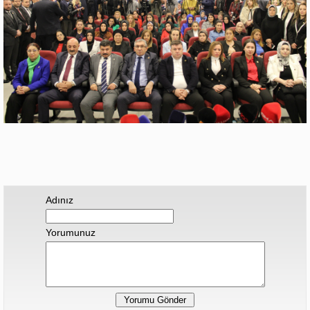
Adınız
Yorumunuz