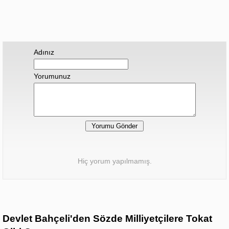
Adınız
Yorumunuz
Hiç yorum yapılmamış.
Devlet Bahçeli'den Sözde Milliyetçilere Tokat