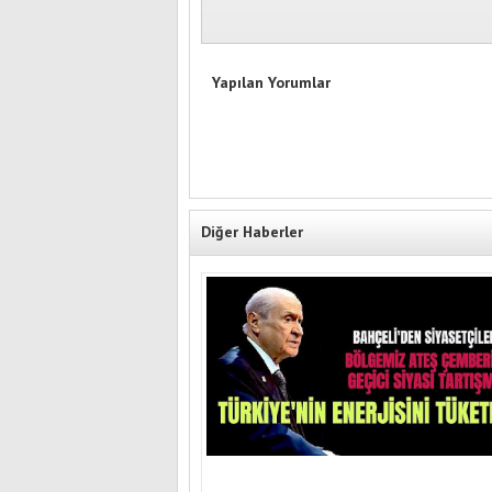
Yapılan Yorumlar
Diğer Haberler