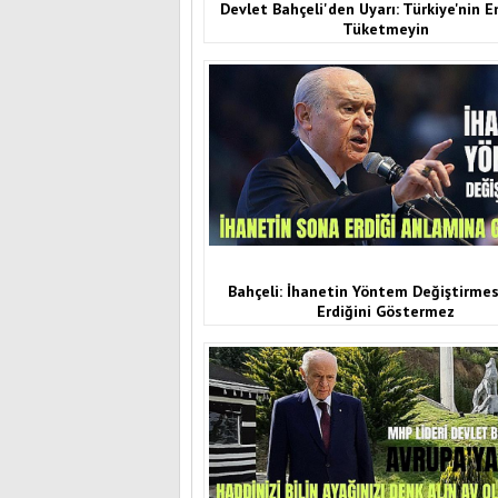
Devlet Bahçeli'den Uyarı: Türkiye'nin En
Tüketmeyin
Bahçeli: İhanetin Yöntem Değiştirme
Erdiğini Göstermez