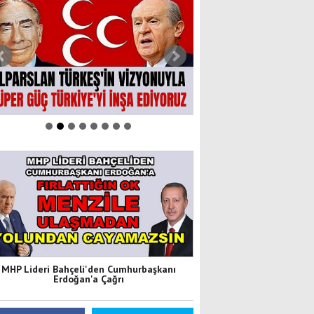
MHP Lideri Bahçeli'den Cumhurbaşkanı
Erdoğan'a Çağrı