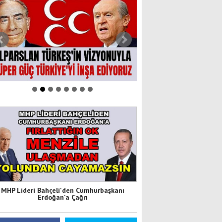
MHP Lideri Bahçeli'den Cumhurbaşkanı
Erdoğan'a Çağrı