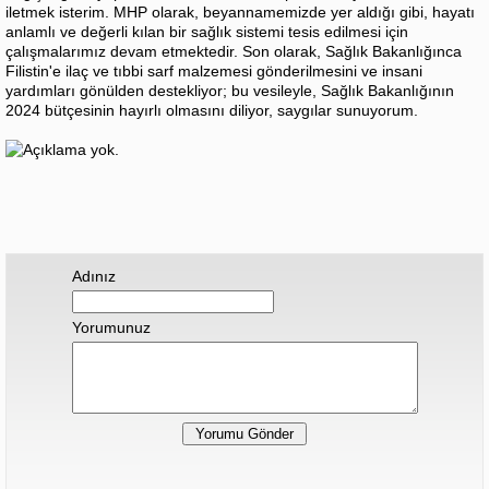
iletmek isterim. MHP olarak, beyannamemizde yer aldığı gibi, hayatı
anlamlı ve değerli kılan bir sağlık sistemi tesis edilmesi için
çalışmalarımız devam etmektedir. Son olarak, Sağlık Bakanlığınca
Filistin'e ilaç ve tıbbi sarf malzemesi gönderilmesini ve insani
yardımları gönülden destekliyor; bu vesileyle, Sağlık Bakanlığının
2024 bütçesinin hayırlı olmasını diliyor, saygılar sunuyorum.
Adınız
Yorumunuz