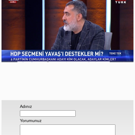
Adınız
Yorumunuz