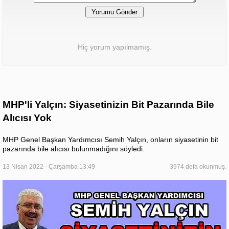
Hiç yorum yapılmamış.
MHP'li Yalçın: Siyasetinizin Bit Pazarında Bile
Alıcısı Yok
MHP Genel Başkan Yardımcısı Semih Yalçın, onların siyasetinin bit
pazarında bile alıcısı bulunmadığını söyledi.
13 Nisan 2022 - Çarşamba 13:49
3974 defa okunmuş.