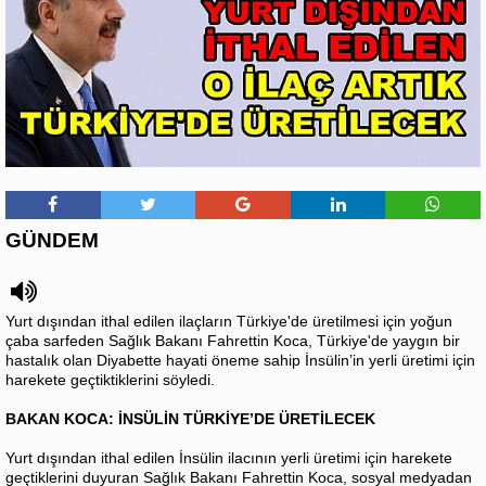
GÜNDEM
Yurt dışından ithal edilen ilaçların Türkiye'de üretilmesi için yoğun
çaba sarfeden Sağlık Bakanı Fahrettin Koca, Türkiye'de yaygın bir
hastalık olan Diyabette hayati öneme sahip İnsülin’in yerli üretimi için
harekete geçtiktiklerini söyledi.
BAKAN KOCA: İNSÜLİN TÜRKİYE’DE ÜRETİLECEK
Yurt dışından ithal edilen İnsülin ilacının yerli üretimi için harekete
geçtiklerini duyuran Sağlık Bakanı Fahrettin Koca, sosyal medyadan