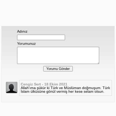
Adınız
Yorumunuz
Cengiz Sert - 18 Ekim 2021
Allah'ıma şükür ki Türk ve Müslüman doğmuşum. Türk
İslam ülküsüne gönül vermiş her kese selam olsun.