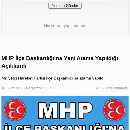
Hiç yorum yapılmamış.
MHP İlçe Başkanlığı'na Yeni Atama Yapıldığı
Açıklandı
Milliyetçi Hareket Partisi İlçe Başkanlığı'na atama yapıldı.
14 Ekim 2021 - Perşembe 13:19
4587 defa okunmuş.