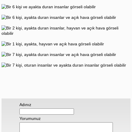
Adınız
Yorumunuz