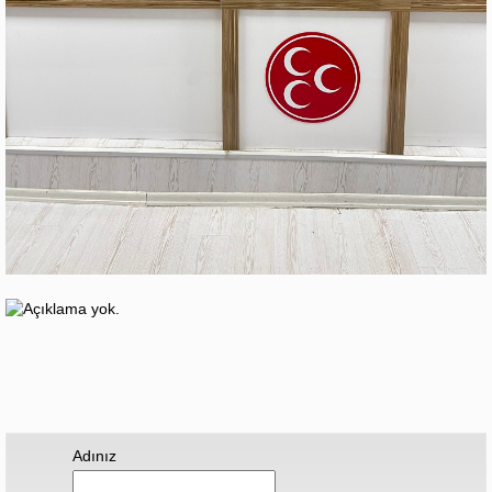
Adınız