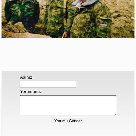
Adınız
Yorumunuz