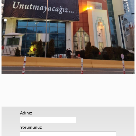
Adınız
Yorumunuz