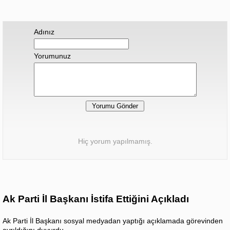
Adınız
Yorumunuz
Hiç yorum yapılmamış.
Ak Parti İl Başkanı İstifa Ettiğini Açıkladı
Ak Parti İl Başkanı sosyal medyadan yaptığı açıklamada görevinden