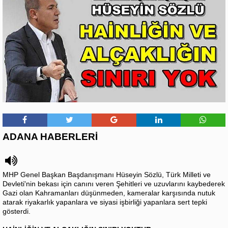
ADANA HABERLERİ
MHP Genel Başkan Başdanışmanı Hüseyin Sözlü, Türk Milleti ve
Devleti'nin bekası için canını veren Şehitleri ve uzuvlarını kaybederek
Gazi olan Kahramanları düşünmeden, kameralar karşısında nutuk
atarak riyakarlık yapanlara ve siyasi işbirliği yapanlara sert tepki
gösterdi.