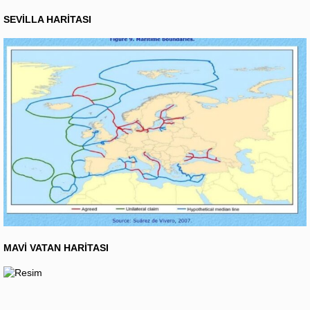
SEVİLLA HARİTASI
MAVİ VATAN HARİTASI