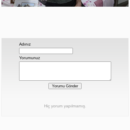
Adınız
Yorumunuz
Hiç yorum yapılmamış.