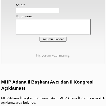
Adınız
Yorumunuz
Hiç yorum yapılmamış.
MHP Adana İl Başkanı Avcı'dan İl Kongresi
Açıklaması
MHP Adana İl Başkanı Bünyamin Avcı, MHP Adana İl Kongresi ile ilgili
açıklamalarda bulundu.