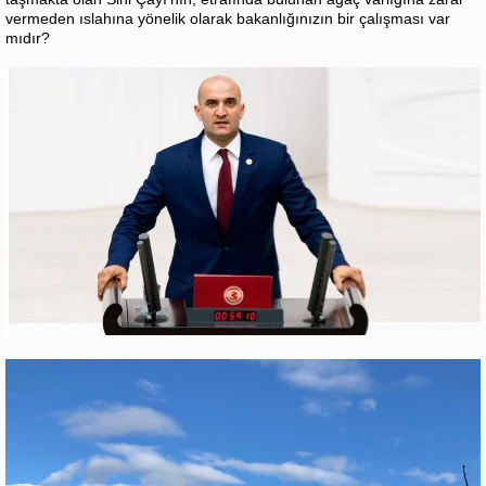
vermeden ıslahına yönelik olarak bakanlığınızın bir çalışması var
mıdır?