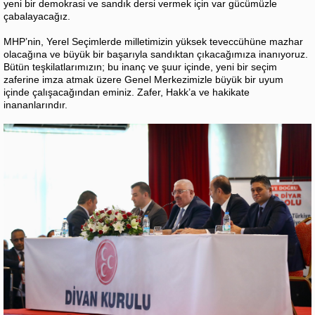
yeni bir demokrasi ve sandık dersi vermek için var gücümüzle
çabalayacağız.
MHP’nin, Yerel Seçimlerde milletimizin yüksek teveccühüne mazhar
olacağına ve büyük bir başarıyla sandıktan çıkacağımıza inanıyoruz.
Bütün teşkilatlarımızın; bu inanç ve şuur içinde, yeni bir seçim
zaferine imza atmak üzere Genel Merkezimizle büyük bir uyum
içinde çalışacağından eminiz. Zafer, Hakk’a ve hakikate
inananlarındır.