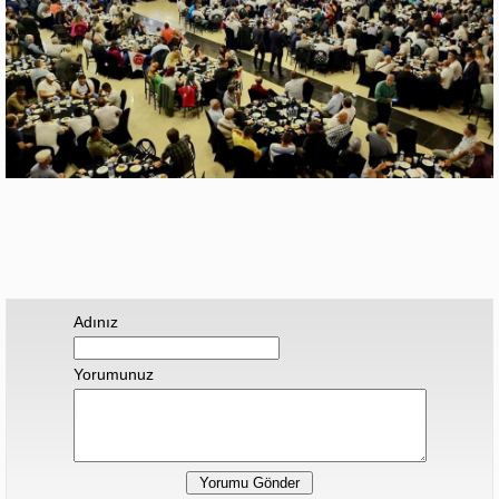
Adınız
Yorumunuz