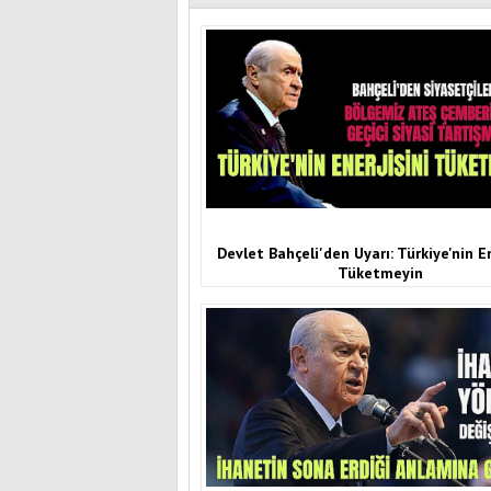
Devlet Bahçeli'den Uyarı: Türkiye'nin En
Tüketmeyin