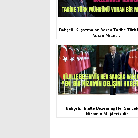
Bahçeli: Kuşatmaları Yaran Tarihe Tür
Vuran Milletiz
Bahçeli: Hilalle Bezenmiş Her Sancak
Nizamın Müjdecisidir