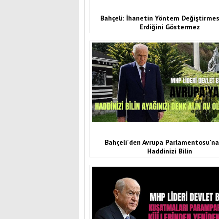
Bahçeli: İhanetin Yöntem Değiştirme
Erdiğini Göstermez
Bahçeli'den Avrupa Parlamentosu'na 
Haddinizi Bilin