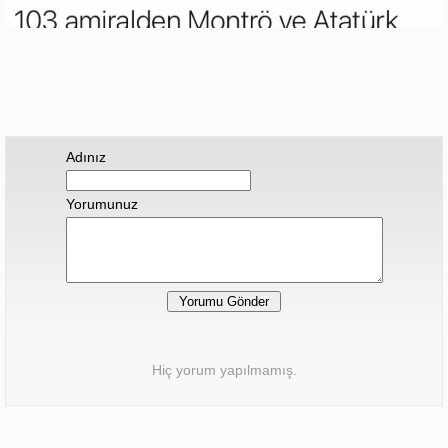
Adınız
Yorumunuz
Hiç yorum yapılmamış.