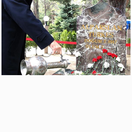
Adınız