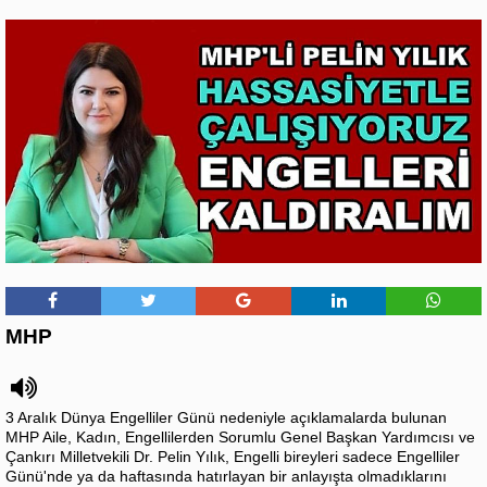
MHP
3 Aralık Dünya Engelliler Günü nedeniyle açıklamalarda bulunan
MHP Aile, Kadın, Engellilerden Sorumlu Genel Başkan Yardımcısı ve
Çankırı Milletvekili Dr. Pelin Yılık, Engelli bireyleri sadece Engelliler
Günü'nde ya da haftasında hatırlayan bir anlayışta olmadıklarını