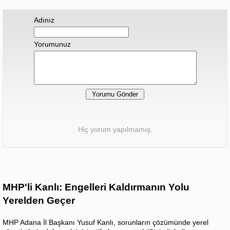
Adınız
Yorumunuz
Hiç yorum yapılmamış.
MHP'li Kanlı: Engelleri Kaldırmanın Yolu
Yerelden Geçer
MHP Adana İl Başkanı Yusuf Kanlı, sorunların çözümünde yerel