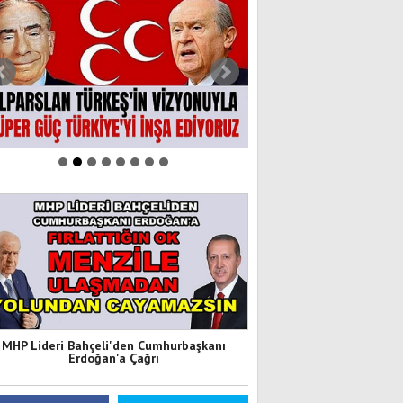
MHP Lideri Bahçeli'den Cumhurbaşkanı
Erdoğan'a Çağrı