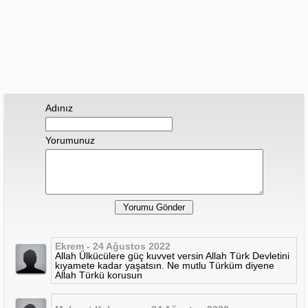
Adınız
Yorumunuz
Ekrem - 24 Ağustos 2022
Allah Ülkücülere güç kuvvet versin Allah Türk Devletini
kıyamete kadar yaşatsın. Ne mutlu Türküm diyene
Allah Türkü korusun