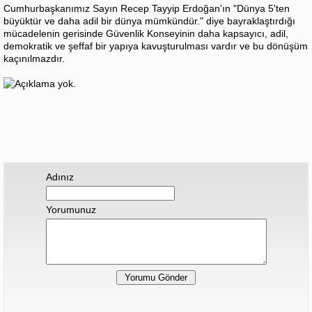
Cumhurbaşkanımız Sayın Recep Tayyip Erdoğan'ın "Dünya 5'ten
büyüktür ve daha adil bir dünya mümkündür." diye bayraklaştırdığı
mücadelenin gerisinde Güvenlik Konseyinin daha kapsayıcı, adil,
demokratik ve şeffaf bir yapıya kavuşturulması vardır ve bu dönüşüm
kaçınılmazdır.
Adınız
Yorumunuz