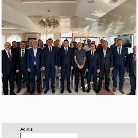
Adınız