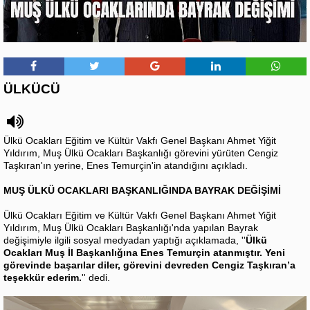
ÜLKÜCÜ
Ülkü Ocakları Eğitim ve Kültür Vakfı Genel Başkanı Ahmet Yiğit
Yıldırım, Muş Ülkü Ocakları Başkanlığı görevini yürüten Cengiz
Taşkıran'ın yerine, Enes Temurçin'in atandığını açıkladı.
MUŞ ÜLKÜ OCAKLARI BAŞKANLIĞINDA BAYRAK DEĞİŞİMİ
Ülkü Ocakları Eğitim ve Kültür Vakfı Genel Başkanı Ahmet Yiğit
Yıldırım, Muş Ülkü Ocakları Başkanlığı'nda yapılan Bayrak
değişimiyle ilgili sosyal medyadan yaptığı açıklamada, ''
Ülkü
Ocakları Muş İl Başkanlığına Enes Temurçin atanmıştır. Yeni
görevinde başarılar diler, görevini devreden Cengiz Taşkıran’a
teşekkür ederim.
'' dedi.