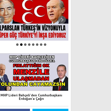
MHP Lideri Bahçeli'den Cumhurbaşkanı
Erdoğan'a Çağrı