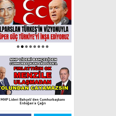
MHP Lideri Bahçeli'den Cumhurbaşkanı
Erdoğan'a Çağrı