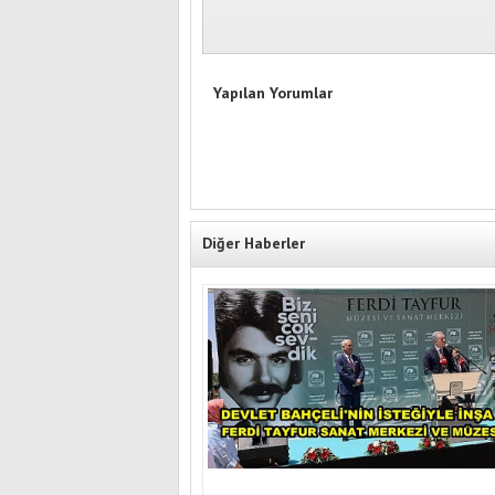
Yapılan Yorumlar
Diğer Haberler