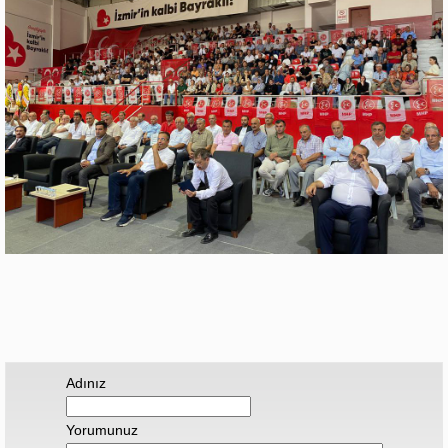
Adınız
Yorumunuz