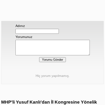
Adınız
Yorumunuz
Hiç yorum yapılmamış.
MHP'li Yusuf Kanlı'dan İl Kongresine Yönelik