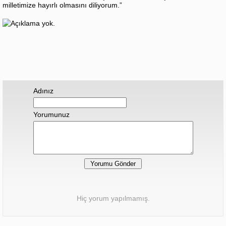
milletimize hayırlı olmasını diliyorum.”
Adınız
Yorumunuz
Hiç yorum yapılmamış.