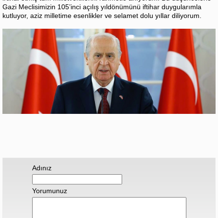
Gazi Meclisimizin 105’inci açılış yıldönümünü iftihar duygularımla
kutluyor, aziz milletime esenlikler ve selamet dolu yıllar diliyorum.
Adınız
Yorumunuz