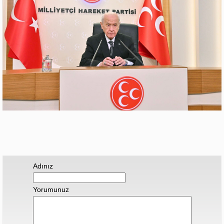
Adınız
Yorumunuz