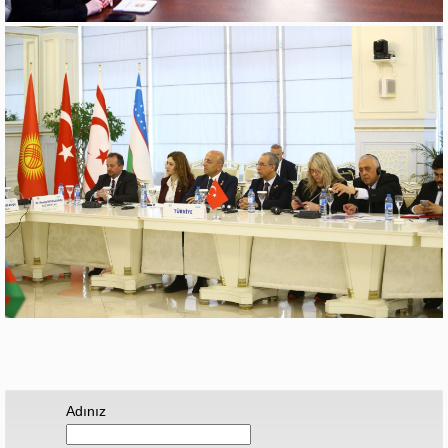
Adınız