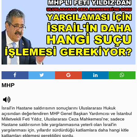
MHP
İsrail'in Hastane saldırısının sonuçlarını Uluslararası Hukuk
açısından değerlendiren MHP Genel Başkan Yardımcısı ve İstanbul
Milletvekili Feti Yıldız, Uluslararası Ceza Mahkemesi'ne; sadece
Hastane saldırısının bile yargılanmasına yeterli olan İsrail'in
yargılanması için, yıllardır sürdürdüğü katliamlara daha hangi kitle
katliamları eklemesi gerektiğini sordu.