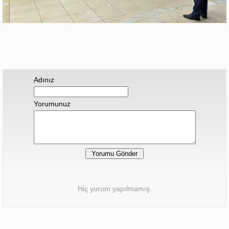
Adınız
Yorumunuz
Hiç yorum yapılmamış.