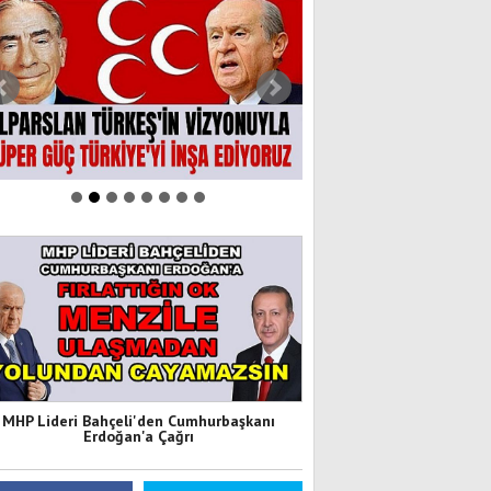
MHP Lideri Bahçeli'den Cumhurbaşkanı
Erdoğan'a Çağrı