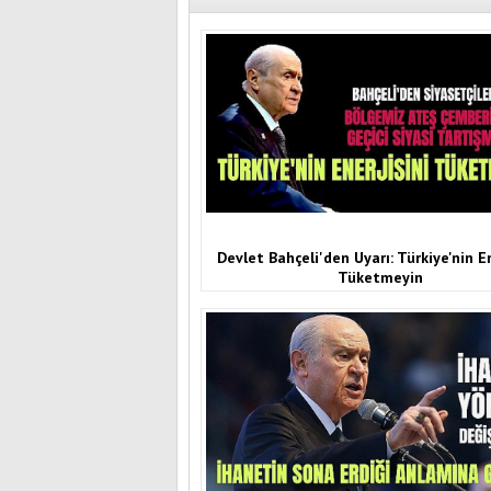
Devlet Bahçeli'den Uyarı: Türkiye'nin En
Tüketmeyin